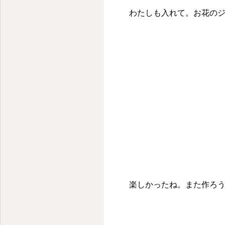
わたしも入れて。お花のジ
楽しかったね。また作ろう