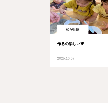
松が丘園
作るの楽しい💗
2025.10.07