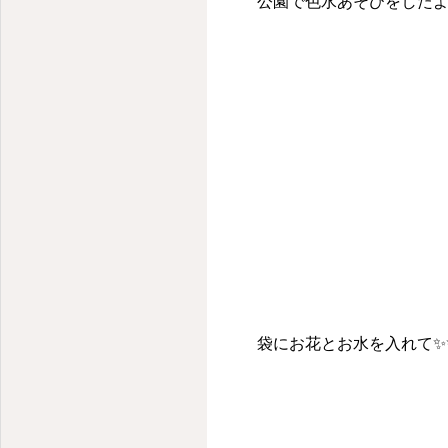
公園で色水あそびをしたよ
袋にお花とお水を入れて✨