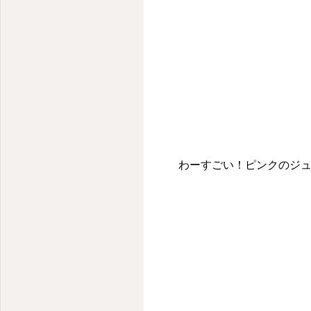
わーすごい！ピンクのジュー