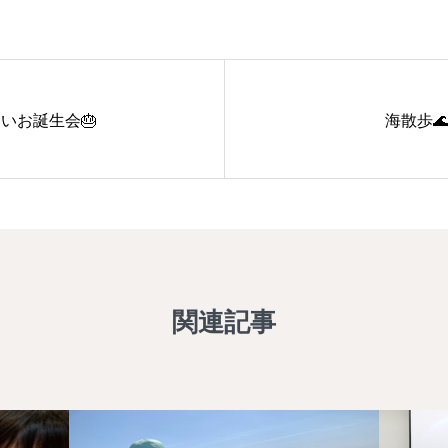
いお誕生会🎂
海散歩
関連記事