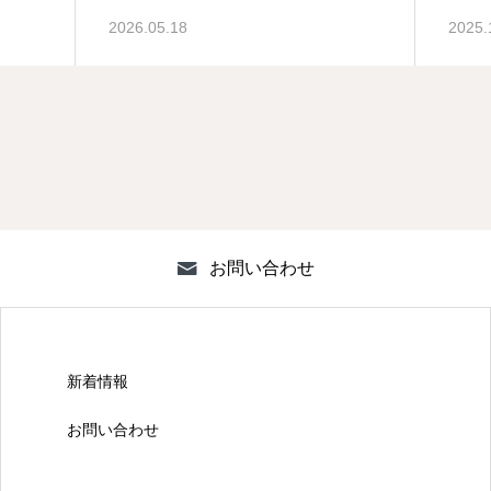
2026.05.18
2025.
お問い合わせ
新着情報
お問い合わせ