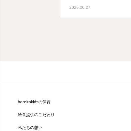
2025.06.27
hareirokidsの保育
給食提供のこだわり
私たちの想い