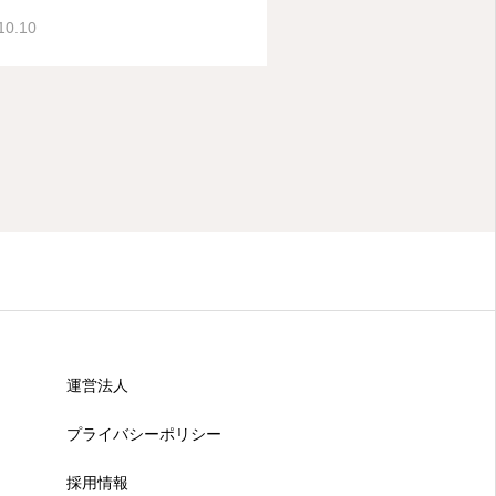
10.10
運営法人
プライバシーポリシー
採用情報