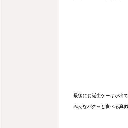
最後にお誕生ケーキが出てき
みんなパクッと食べる真似