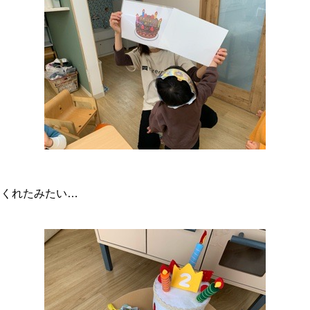
てくれたみたい…