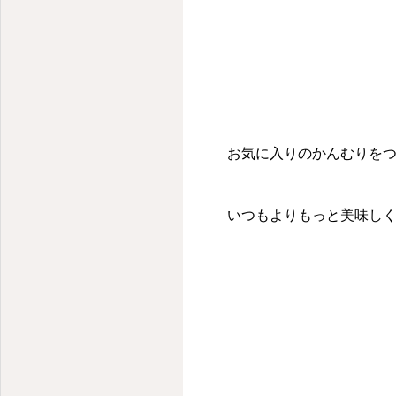
お気に入りのかんむりをつ
いつもよりもっと美味しく