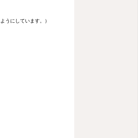
いようにしています。）