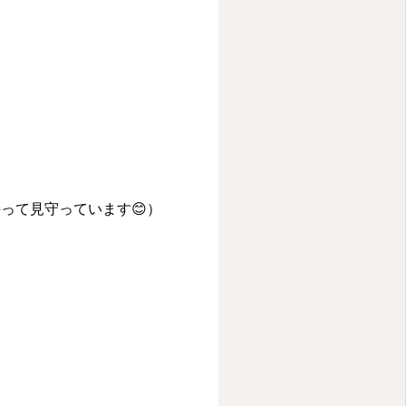
って見守っています😊）