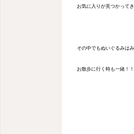
お気に入りが見つかって
その中でもぬいぐるみは
お散歩に行く時も一緒！！