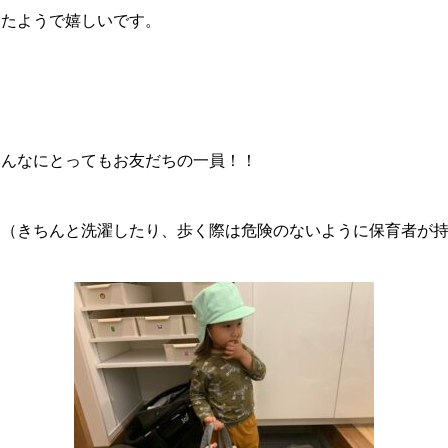
きたようで嬉しいです。
みんなにとってもお友だちの一員！！
（きちんと洗濯したり、歩く際は危険のないように保育者が持