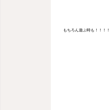
もちろん遊ぶ時も！！！