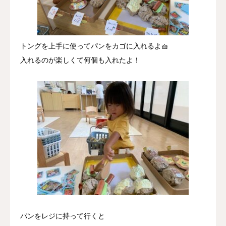
トングを上手に使ってパンをカゴに入れるよ🧺
入れるのが楽しくて何個も入れたよ！
パンをレジに持って行くと