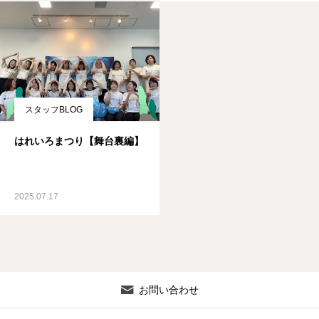
スタッフBLOG
はれいろまつり【舞台裏編】
2025.07.17
お問い合わせ