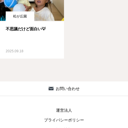
松が丘園
不思議だけど面白い💡
2025.09.18
お問い合わせ
運営法人
プライバシーポリシー