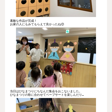
素敵な作品が完成！
お家の人にもみてもらえて良かったね😊
当日はひなまつりにちなんだ集会をおこないました。
ひなまつりの歌に合わせてペープサートを楽しんだり…