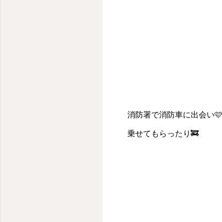
消防署で消防車に出会い
乗せてもらったり🚒