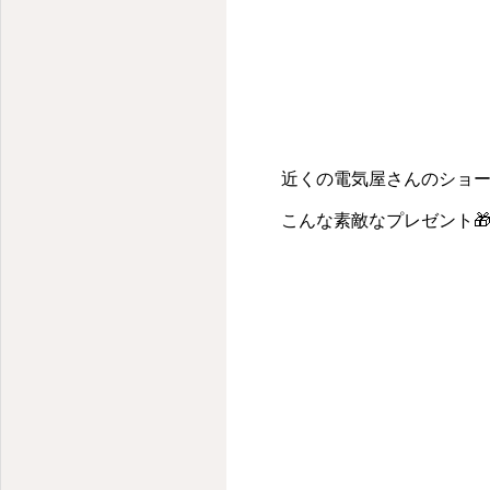
近くの電気屋さんのショ
こんな素敵なプレゼント🎁