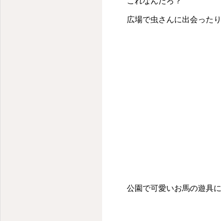
これなんだろ？
広場で虫さんに出会ったり
公園で可愛いお馬の遊具に