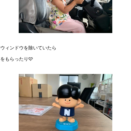
ーウィンドウを除いていたら
をもらったり🩷